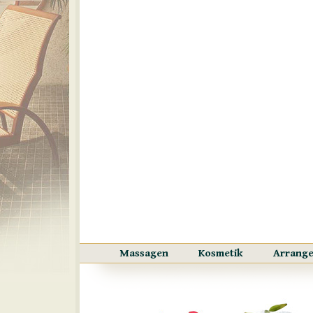
Massagen
Kosmetik
Arrang