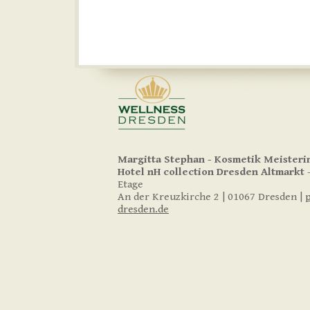
Margitta Stephan - Kosmetik Meisteri
Hotel nH collection
Dresden Altmarkt
-
Etage
An der Kreuzkirche 2 | 01067 Dresden |
dresden.de