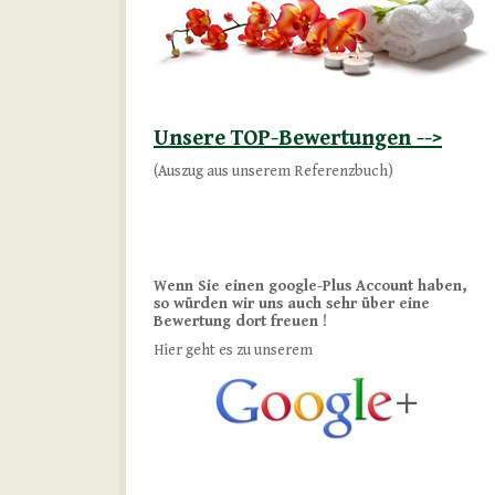
Unsere TOP-Bewertungen -->
(Auszug aus unserem Referenzbuch)
Wenn Sie einen google-Plus Account haben,
so würden wir uns auch sehr über eine
Bewertung dort freuen !
Hier geht es zu unserem