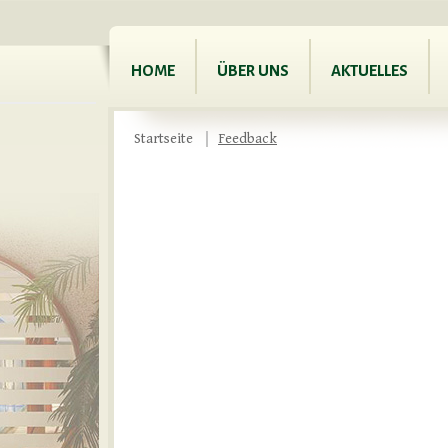
HOME
ÜBER UNS
AKTUELLES
Startseite
Feedback