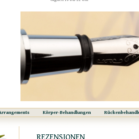
Arrangements
Körper-Behandlungen
Rückenbehandl
REZENSIONEN