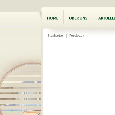
HOME
ÜBER UNS
AKTUELL
Startseite
Feedback