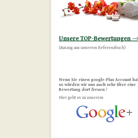
Unsere TOP-Bewertungen --
(Auszug aus unserem Referenzbuch)
Wenn Sie einen google-Plus Account ha
so würden wir uns auch sehr über eine
Bewertung dort freuen !
Hier geht es zu unserem