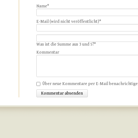
Name
*
E-Mail (wird nicht veröffentlicht)
*
Was ist die Summe aus 3 und 5?
*
Kommentar
Über neue Kommentare per E-Mail benachrichtig