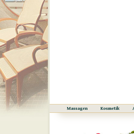
Massagen
Kosmetik