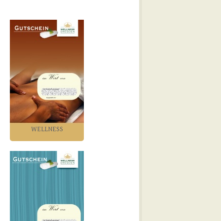
WELLNESS