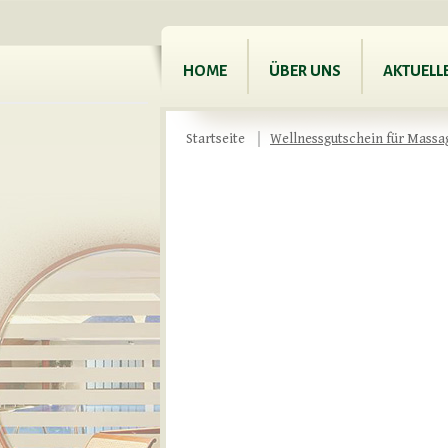
HOME
ÜBER UNS
AKTUELL
Startseite
Wellnessgutschein für Massa