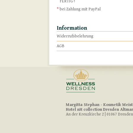
FERTIG !
*
bei Zahlung mit PayPal
Information
Widerrufsbelehrung
AGB
Margitta Stephan - Kosmetik Meist
Hotel nH collection
Dresden Altmar
An der Kreuzkirche 2 | 01067 Dresden