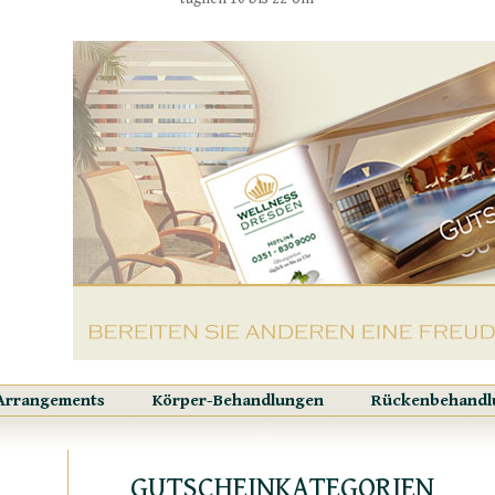
Arrangements
Körper-Behandlungen
Rückenbehandl
GUTSCHEINKATEGORIEN