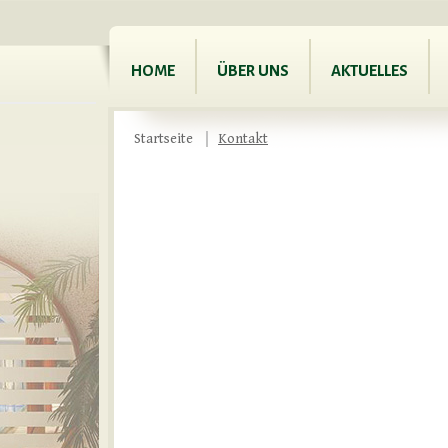
HOME
ÜBER UNS
AKTUELLES
Startseite
Kontakt