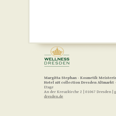
Margitta Stephan - Kosmetik Meisteri
Hotel nH collection
Dresden Altmarkt
-
Etage
An der Kreuzkirche 2 | 01067 Dresden |
dresden.de