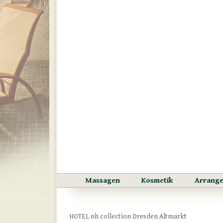
Massagen
Kosmetik
Arrang
HOTEL nh collection Dresden Altmarkt