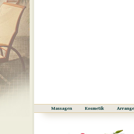
Massagen
Kosmetik
Arrang