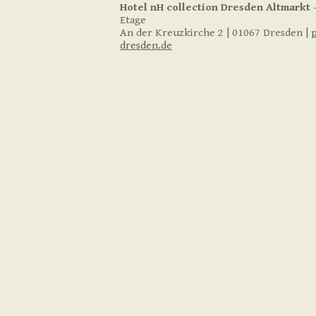
Hotel nH collection
Dresden Altmarkt
-
Etage
An der Kreuzkirche 2 | 01067 Dresden |
dresden.de