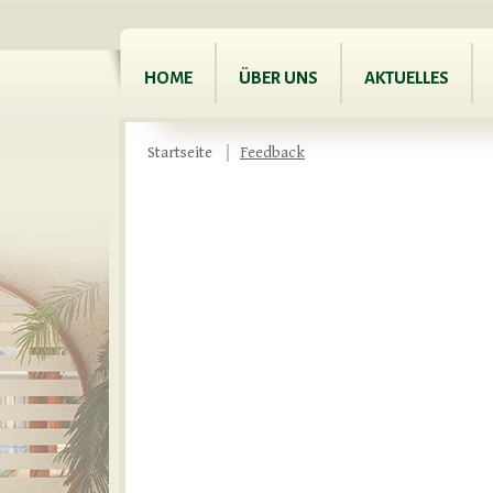
HOME
ÜBER UNS
AKTUELLES
Startseite
Feedback