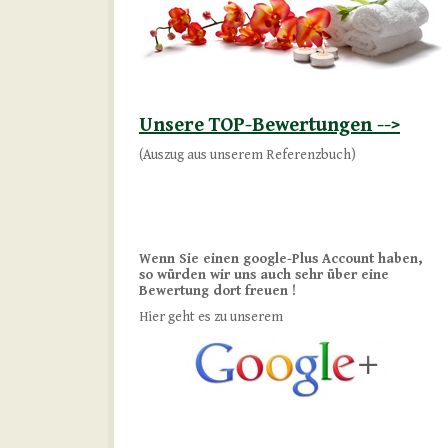
Unsere TOP-Bewertungen -->
(Auszug aus unserem Referenzbuch)
Wenn Sie einen google-Plus Account haben,
so würden wir uns auch sehr über eine
Bewertung dort freuen !
Hier geht es zu unserem