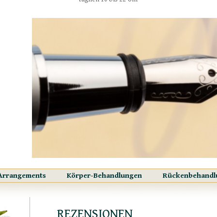
Arrangements
Körper-Behandlungen
Rückenbehandl
REZENSIONEN