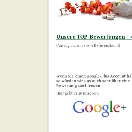
Unsere TOP-Bewertungen --
(Auszug aus unserem Referenzbuch)
Wenn Sie einen google-Plus Account ha
so würden wir uns auch sehr über eine
Bewertung dort freuen !
Hier geht es zu unserem