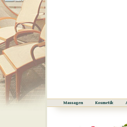
Massagen
Kosmetik