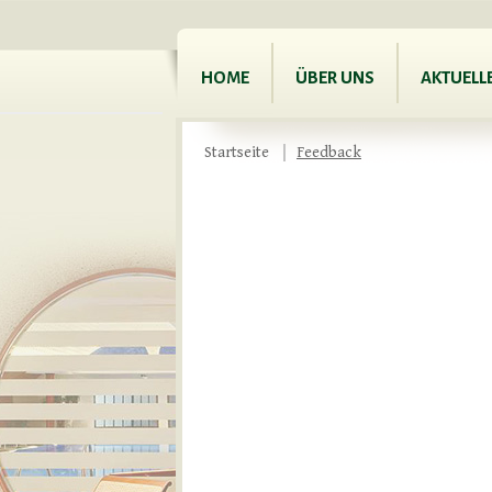
HOME
ÜBER UNS
AKTUELL
Startseite
Feedback