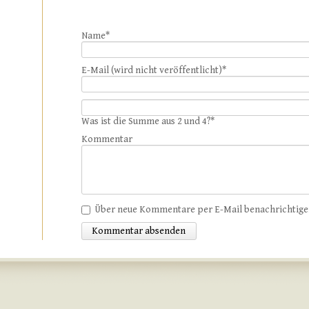
Name
*
E-Mail (wird nicht veröffentlicht)
*
Was ist die Summe aus 2 und 4?
*
Kommentar
Über neue Kommentare per E-Mail benachrichtig