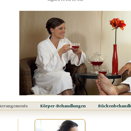
Arrangements
Körper-Behandlungen
Rückenbehandl