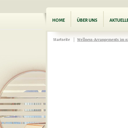
HOME
ÜBER UNS
AKTUELL
Startseite
Wellness-Arrangements im nH