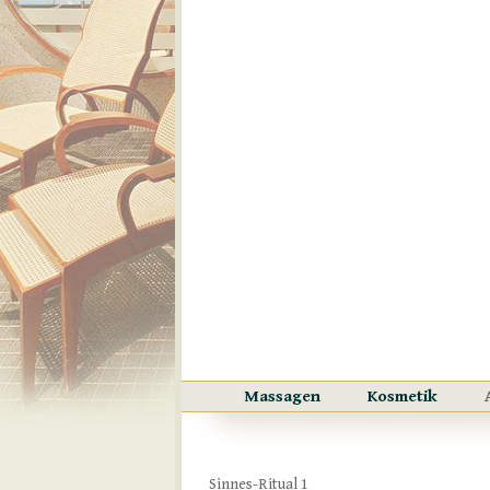
Massagen
Kosmetik
Sinnes-Ritual 1