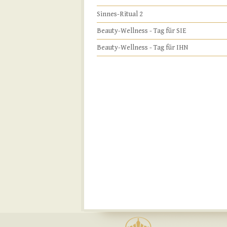
Sinnes-Ritual 2
Beauty-Wellness - Tag für SIE
Beauty-Wellness - Tag für IHN