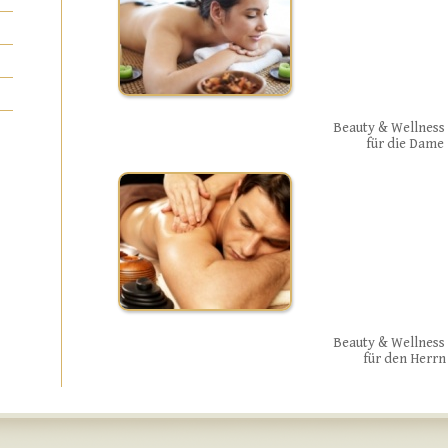
Beauty & Wellness 
für die Dame
Beauty & Wellness 
für den Herrn