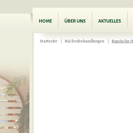
HOME
ÜBER UNS
AKTUELLES
Startseite
Rückenbehandlungen
Russische H