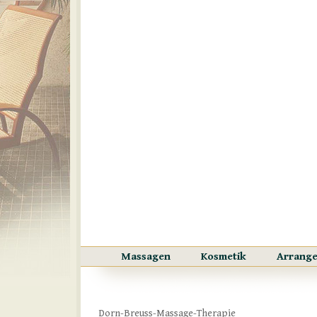
Massagen
Kosmetik
Arrang
Dorn-Breuss-Massage-Therapie