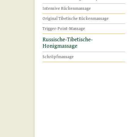
Intensive Rückenmassage
Original Tibetische Rückenmassage
Trigger-Point-Massage
Russische-Tibetische-
Honigmassage
Schröpfmassage