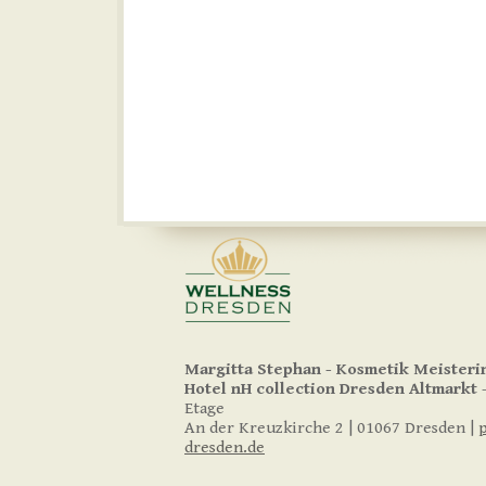
Margitta Stephan - Kosmetik Meisteri
Hotel nH collection
Dresden Altmarkt
-
Etage
An der Kreuzkirche 2 | 01067 Dresden |
dresden.de