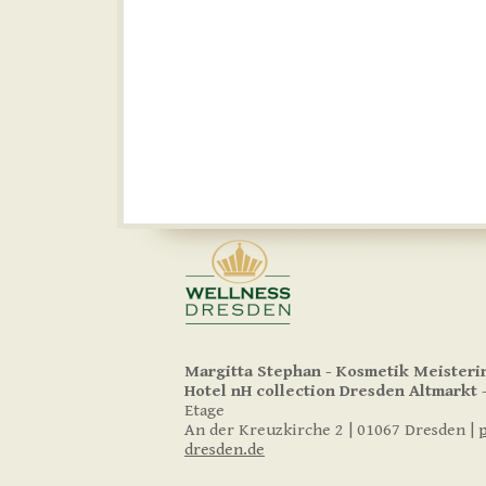
Margitta Stephan - Kosmetik Meisteri
Hotel nH collection
Dresden Altmarkt
-
Etage
An der Kreuzkirche 2 | 01067 Dresden |
dresden.de