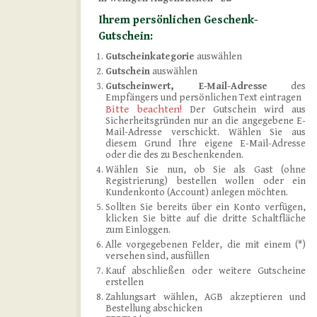
Ihrem persönlichen Geschenk-
Gutschein:
Gutscheinkategorie
auswählen
Gutschein
auswählen
Gutscheinwert, E-Mail-Adresse
des
Empfängers und persönlichen Text eintragen
Bitte beachten!
Der Gutschein wird aus
Sicherheitsgründen nur an die angegebene E-
Mail-Adresse verschickt. Wählen Sie aus
diesem Grund Ihre eigene E-Mail-Adresse
oder die des zu Beschenkenden.
Wählen Sie nun, ob Sie als Gast (ohne
Registrierung) bestellen wollen oder ein
Kundenkonto (Account) anlegen möchten.
Sollten Sie bereits über ein Konto verfügen,
klicken Sie bitte auf die dritte Schaltfläche
zum Einloggen.
Alle vorgegebenen Felder, die mit einem (*)
versehen sind, ausfüllen
Kauf abschließen oder weitere Gutscheine
erstellen
Zahlungsart wählen, AGB akzeptieren und
Bestellung abschicken