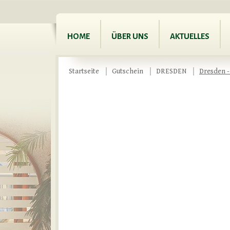
HOME
ÜBER UNS
AKTUELLES
Startseite
Gutschein
DRESDEN
Dresden -